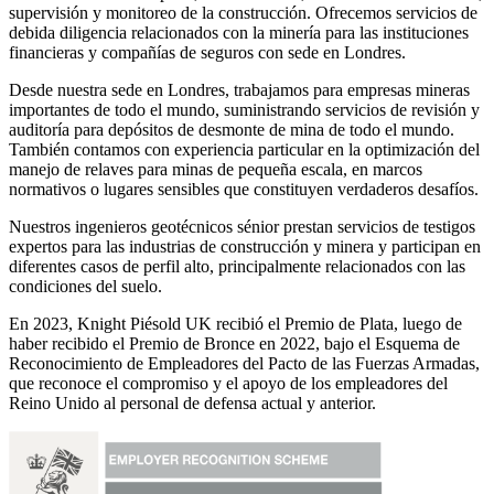
supervisión y monitoreo de la construcción. Ofrecemos servicios de
debida diligencia relacionados con la minería para las instituciones
financieras y compañías de seguros con sede en Londres.
Desde nuestra sede en Londres, trabajamos para empresas mineras
importantes de todo el mundo, suministrando servicios de revisión y
auditoría para depósitos de desmonte de mina de todo el mundo.
También contamos con experiencia particular en la optimización del
manejo de relaves para minas de pequeña escala, en marcos
normativos o lugares sensibles que constituyen verdaderos desafíos.
Nuestros ingenieros geotécnicos sénior prestan servicios de testigos
expertos para las industrias de construcción y minera y participan en
diferentes casos de perfil alto, principalmente relacionados con las
condiciones del suelo.
En 2023, Knight Piésold UK recibió el Premio de Plata, luego de
haber recibido el Premio de Bronce en 2022, bajo el Esquema de
Reconocimiento de Empleadores del Pacto de las Fuerzas Armadas,
que reconoce el compromiso y el apoyo de los empleadores del
Reino Unido al personal de defensa actual y anterior.