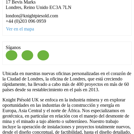
17 Bevis Marks
Londres, Reino Unido EC3A 7LN
london@knightpiesold.com
+44 (0)203 096 0959
Ver en el mapa
Síganos
Ubicada en nuestras nuevas oficinas personalizadas en el corazón de
la Ciudad de Londres, la oficina de Londres, que está creciendo
rápidamente, ha llevado a cabo más de 400 proyectos en más de 60
países desde su restablecimiento en el país en 2013.
Knight Piésold UK se enfoca en la industria minera y en explorar
oportunidades en las industrias de la construcción y energía en
Europa, Asia Central y el norte de África. Nos especializamos en
geotécnica, en particular en relación con el manejo del desmonte de
mina y el minado a tajo abierto o subterráneo. Nuestro trabajo
incluye la operación de instalaciones y proyectos totalmente nuevos,
desde el diseño conceptual, de factibilidad, hasta el diseño detallado,