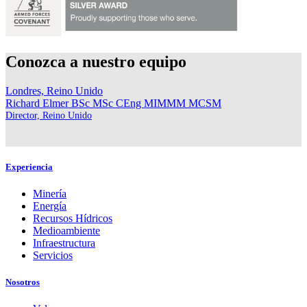
Conozca a nuestro equipo
Londres, Reino Unido
Richard Elmer
BSc MSc CEng MIMMM MCSM
Director, Reino Unido
Experiencia
Minería
Energía
Recursos Hídricos
Medioambiente
Infraestructura
Servicios
Nosotros