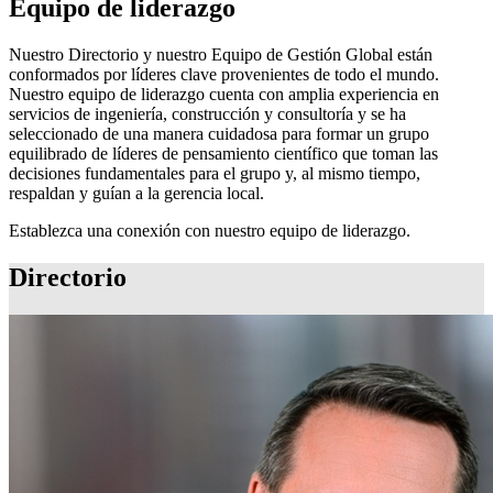
Equipo de liderazgo
Nuestro Directorio y nuestro Equipo de Gestión Global están
conformados por líderes clave provenientes de todo el mundo.
Nuestro equipo de liderazgo cuenta con amplia experiencia en
servicios de ingeniería, construcción y consultoría y se ha
seleccionado de una manera cuidadosa para formar un grupo
equilibrado de líderes de pensamiento científico que toman las
decisiones fundamentales para el grupo y, al mismo tiempo,
respaldan y guían a la gerencia local.
Establezca una conexión con nuestro equipo de liderazgo.
Directorio