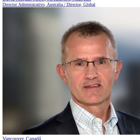
Director Administrativo, Australia / Director, Global
Vancouver, Canadá