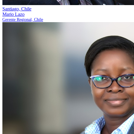
Santiago, Chile
Mario Lazo
Gerente Regional, Chile