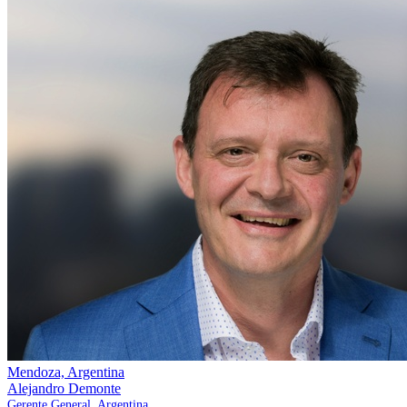
Mendoza, Argentina
Alejandro Demonte
Gerente General, Argentina