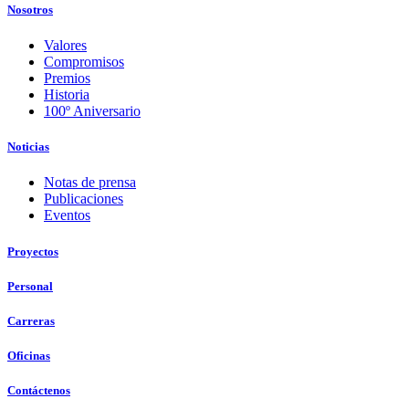
Nosotros
Valores
Compromisos
Premios
Historia
100º Aniversario
Noticias
Notas de prensa
Publicaciones
Eventos
Proyectos
Personal
Carreras
Oficinas
Contáctenos