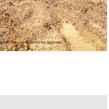
yecto. Estos servicios son los siguientes: