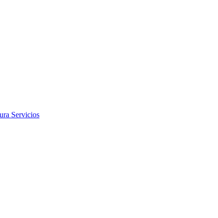
tura
Servicios