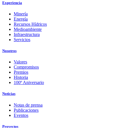
Experiencia
Minería
Energía
Recursos Hídricos
Medioambiente
Infraestructura
Servicios
Nosotros
Valores
Compromisos
Premios
Historia
100º Aniversario
Noticias
Notas de prensa
Publicaciones
Eventos
Proyectos