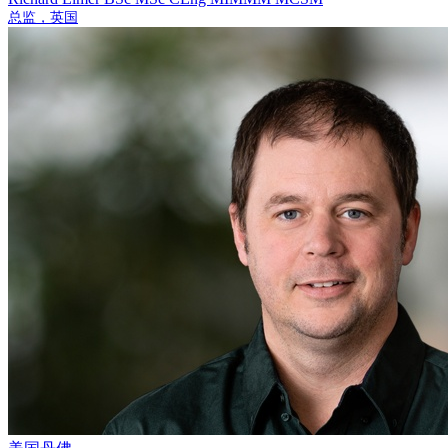
总监，英国