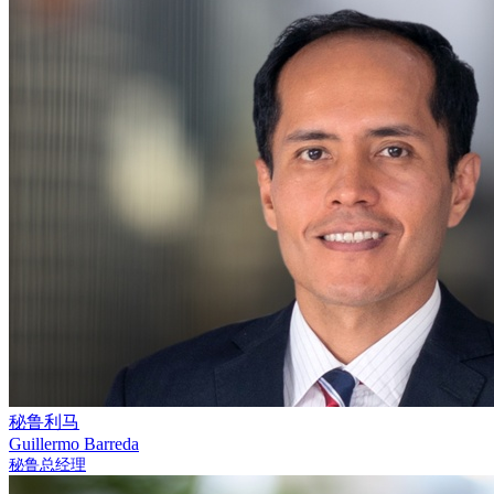
秘鲁利马
Guillermo Barreda
秘鲁总经理