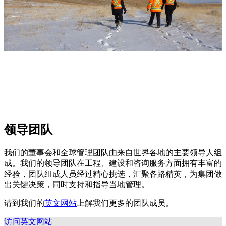
领导团队
我们的董事会和全球管理团队由来自世界各地的主要领导人组
成。我们的领导团队在工程、建设和咨询服务方面拥有丰富的
经验，团队组成人员经过精心挑选，汇聚各路精英，为集团做
出关键决策，同时支持和指导当地管理。
请到我们的
英文网站
上解我们更多的团队成员。
访问英文网站