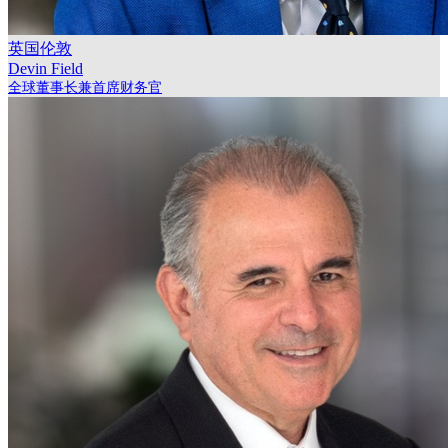
英国伦敦
Devin Field
全球董事长兼首席财务官