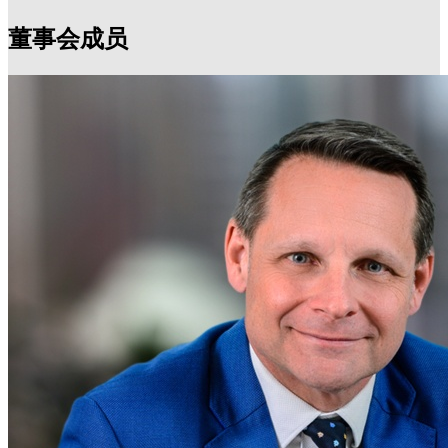
董事会成员