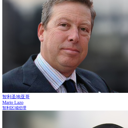
智利圣地亚哥
Mario Lazo
智利区域经理