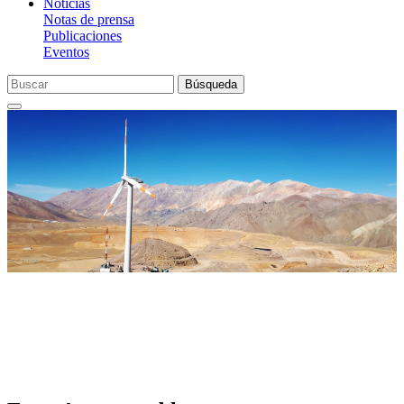
Noticias
Notas de prensa
Publicaciones
Eventos
Búsqueda