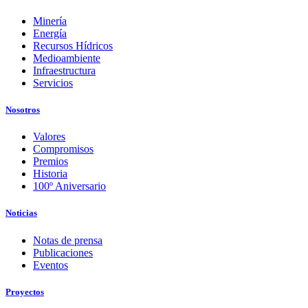
Minería
Energía
Recursos Hídricos
Medioambiente
Infraestructura
Servicios
Nosotros
Valores
Compromisos
Premios
Historia
100º Aniversario
Noticias
Notas de prensa
Publicaciones
Eventos
Proyectos