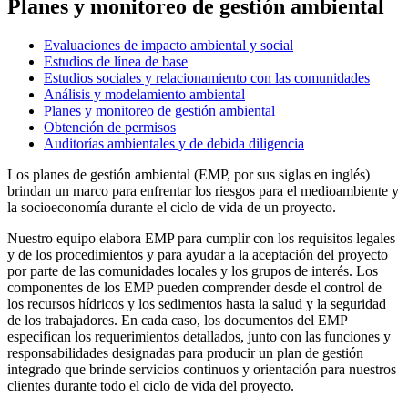
Planes y monitoreo de gestión ambiental
Evaluaciones de impacto ambiental y social
Estudios de línea de base
Estudios sociales y relacionamiento con las comunidades
Análisis y modelamiento ambiental
Planes y monitoreo de gestión ambiental
Obtención de permisos
Auditorías ambientales y de debida diligencia
Los planes de gestión ambiental (EMP, por sus siglas en inglés)
brindan un marco para enfrentar los riesgos para el medioambiente y
la socioeconomía durante el ciclo de vida de un proyecto.
Nuestro equipo elabora EMP para cumplir con los requisitos legales
y de los procedimientos y para ayudar a la aceptación del proyecto
por parte de las comunidades locales y los grupos de interés. Los
componentes de los EMP pueden comprender desde el control de
los recursos hídricos y los sedimentos hasta la salud y la seguridad
de los trabajadores. En cada caso, los documentos del EMP
especifican los requerimientos detallados, junto con las funciones y
responsabilidades designadas para producir un plan de gestión
integrado que brinde servicios continuos y orientación para nuestros
clientes durante todo el ciclo de vida del proyecto.