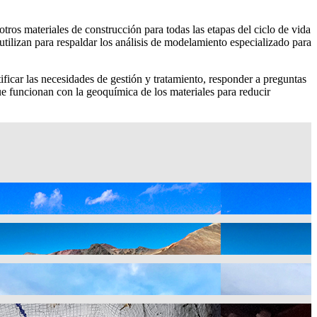
otros materiales de construcción para todas las etapas del ciclo de vida
 utilizan para respaldar los análisis de modelamiento especializado para
ificar las necesidades de gestión y tratamiento, responder a preguntas
 que funcionan con la geoquímica de los materiales para reducir