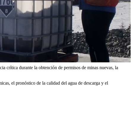
ia crítica durante la obtención de permisos de minas nuevas, la
as, el pronóstico de la calidad del agua de descarga y el