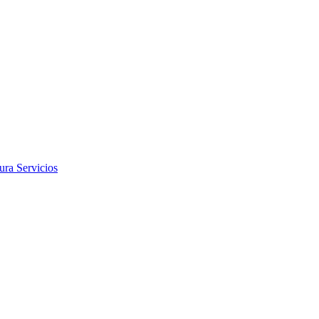
tura
Servicios