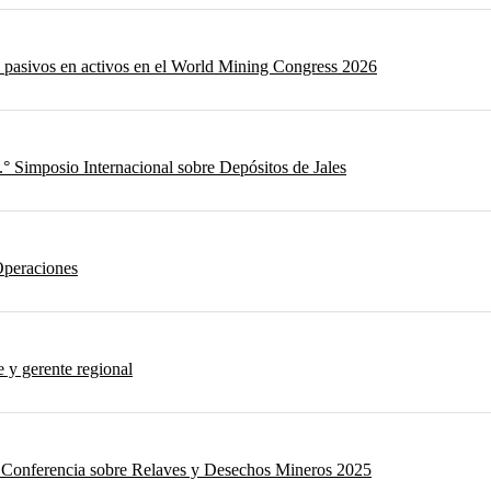
e pasivos en activos en el World Mining Congress 2026
.° Simposio Internacional sobre Depósitos de Jales
Operaciones
 y gerente regional
la Conferencia sobre Relaves y Desechos Mineros 2025