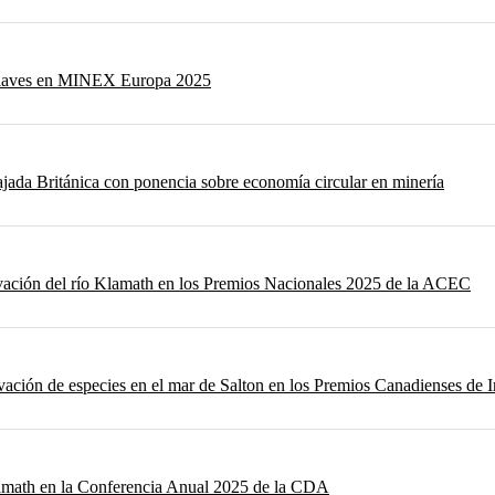
 relaves en MINEX Europa 2025
ajada Británica con ponencia sobre economía circular en minería
ovación del río Klamath en los Premios Nacionales 2025 de la ACEC
vación de especies en el mar de Salton en los Premios Canadienses de 
lamath en la Conferencia Anual 2025 de la CDA