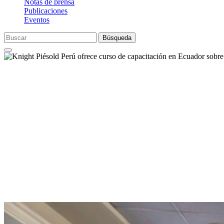
Notas de prensa
Publicaciones
Eventos
Búsqueda