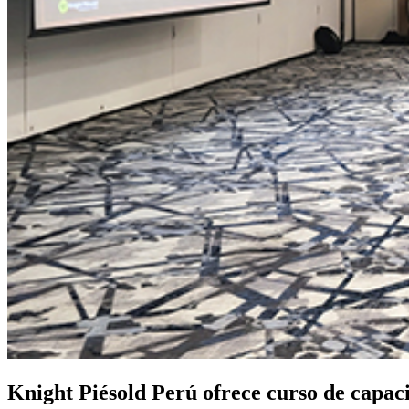
Knight Piésold Perú ofrece curso de capac