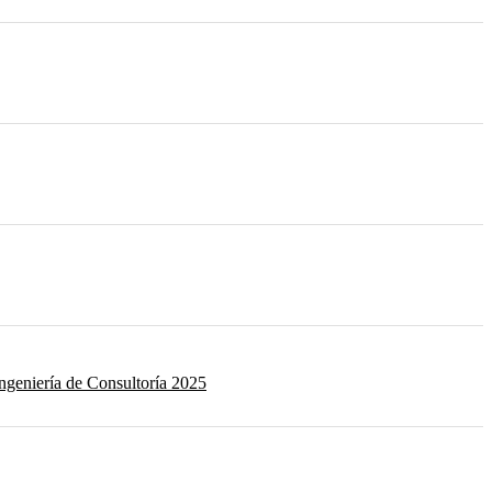
Ingeniería de Consultoría 2025