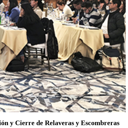
ción y Cierre de Relaveras y Escombreras