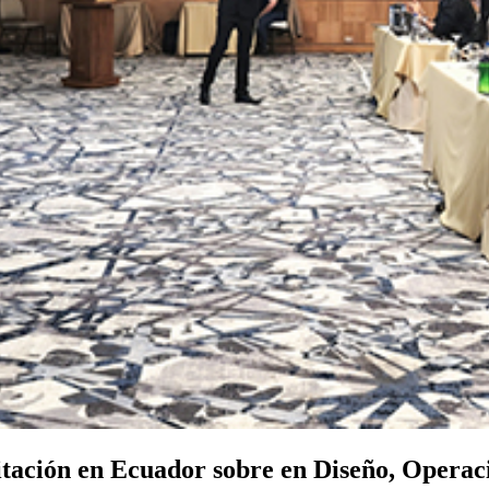
itación en Ecuador sobre en Diseño, Opera