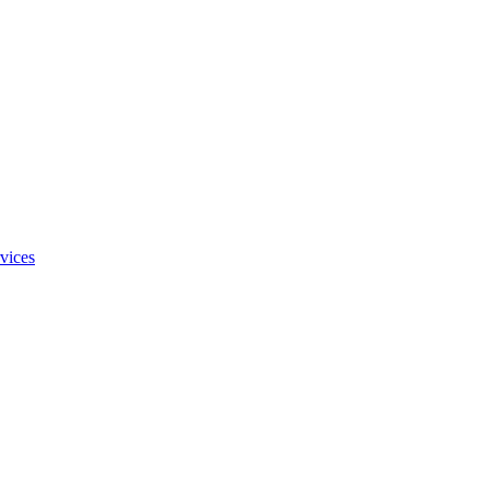
vices